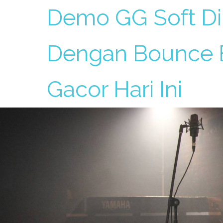
Demo GG Soft Di
Dengan Bounce B
Gacor Hari Ini