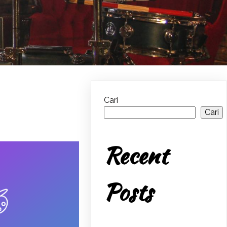
Cari
Cari
Recent
Posts