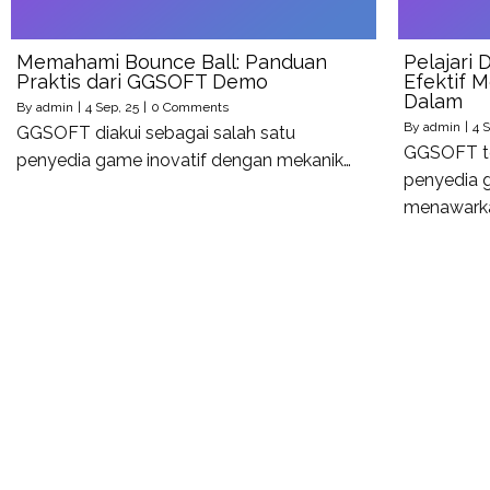
Memahami Bounce Ball: Panduan
Pelajari
Praktis dari GGSOFT Demo
Efektif 
Dalam
By
admin
|
4
Sep, 25
|
0 Comments
By
admin
|
4
S
GGSOFT diakui sebagai salah satu
GGSOFT te
penyedia game inovatif dengan mekanik…
penyedia g
menawark