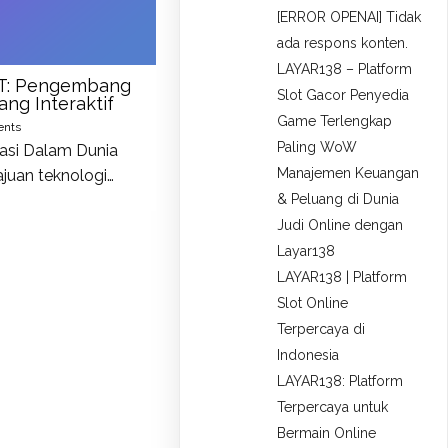
[ERROR OPENAI] Tidak
ada respons konten.
LAYAR138 – Platform
FT: Pengembang
Slot Gacor Penyedia
ng Interaktif
Game Terlengkap
nts
Paling WoW
asi Dalam Dunia
Manajemen Keuangan
juan teknologi…
& Peluang di Dunia
Judi Online dengan
Layar138
LAYAR138 | Platform
Slot Online
Terpercaya di
Indonesia
LAYAR138: Platform
Terpercaya untuk
Bermain Online