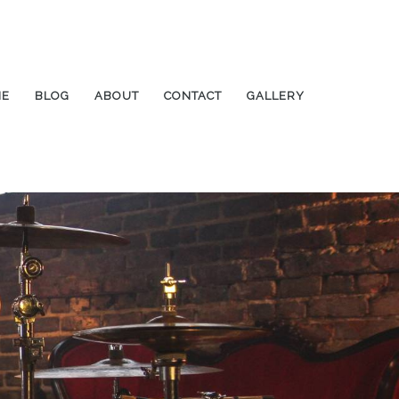
ME
BLOG
ABOUT
CONTACT
GALLERY