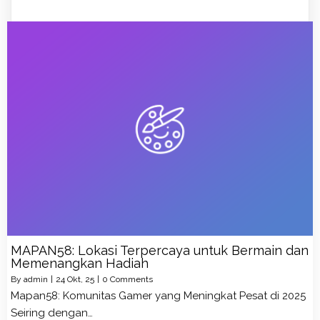
MAPAN58: Lokasi Terpercaya untuk Bermain dan
Memenangkan Hadiah
By
admin
|
24
Okt, 25
|
0 Comments
Mapan58: Komunitas Gamer yang Meningkat Pesat di 2025
Seiring dengan…