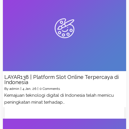
LAYAR138 | Platform Slot Online Terpercaya di
Indonesia
By
admin
|
4
Jan, 26
|
0 Comments
Kemajuan teknologi digital di Indonesia telah memicu
peningkatan minat terhadap…