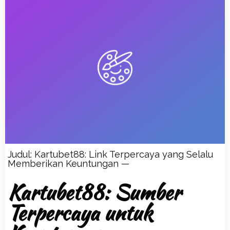
Judul: Kartubet88: Link Terpercaya yang Selalu
Memberikan Keuntungan —
Kartubet88: Sumber
Terpercaya untuk