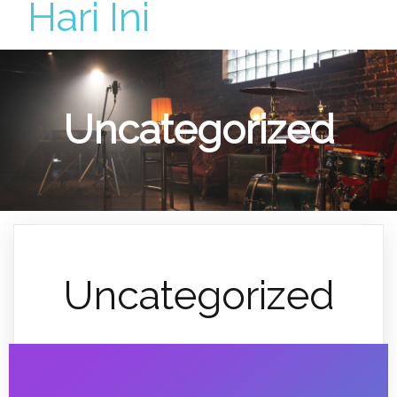
Hari Ini
Uncategorized
Uncategorized