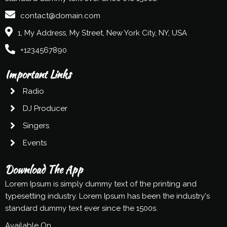
contact@domain.com
1, My Address, My Street, New York City, NY, USA
+1234567890
Important Links
Radio
DJ Producer
Singers
Events
Download The App
Lorem Ipsum is simply dummy text of the printing and
typesetting industry. Lorem Ipsum has been the industry's
standard dummy text ever since the 1500s.
Available On