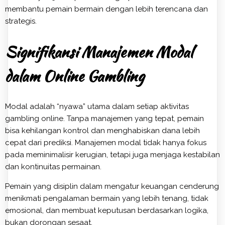
membantu pemain bermain dengan lebih terencana dan
strategis.
Signifikansi Manajemen Modal
dalam Online Gambling
Modal adalah “nyawa” utama dalam setiap aktivitas
gambling online. Tanpa manajemen yang tepat, pemain
bisa kehilangan kontrol dan menghabiskan dana lebih
cepat dari prediksi. Manajemen modal tidak hanya fokus
pada meminimalisir kerugian, tetapi juga menjaga kestabilan
dan kontinuitas permainan.
Pemain yang disiplin dalam mengatur keuangan cenderung
menikmati pengalaman bermain yang lebih tenang, tidak
emosional, dan membuat keputusan berdasarkan logika,
bukan dorongan sesaat.