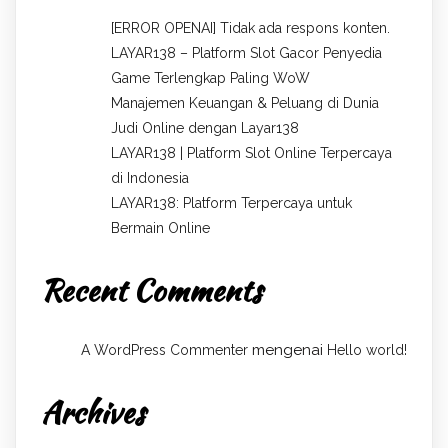
[ERROR OPENAI] Tidak ada respons konten.
LAYAR138 – Platform Slot Gacor Penyedia
Game Terlengkap Paling WoW
Manajemen Keuangan & Peluang di Dunia
Judi Online dengan Layar138
LAYAR138 | Platform Slot Online Terpercaya
di Indonesia
LAYAR138: Platform Terpercaya untuk
Bermain Online
Recent Comments
mengenai
A WordPress Commenter
Hello world!
Archives