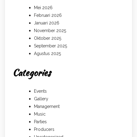
Mei 2026
Februari 2026
Januari 2026
November 2025
Oktober 2025
September 2025
Agustus 2025
Categories
Events
Gallery
Management
Music
Parties
Producers