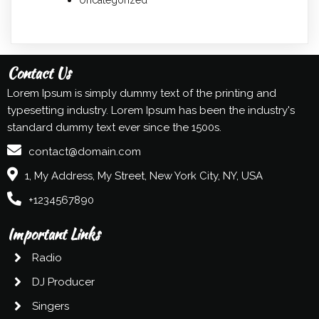
Uncategorized
Contact Us
Lorem Ipsum is simply dummy text of the printing and
typesetting industry. Lorem Ipsum has been the industry's
standard dummy text ever since the 1500s.
contact@domain.com
1, My Address, My Street, New York City, NY, USA
+1234567890
Important Links
Radio
DJ Producer
Singers