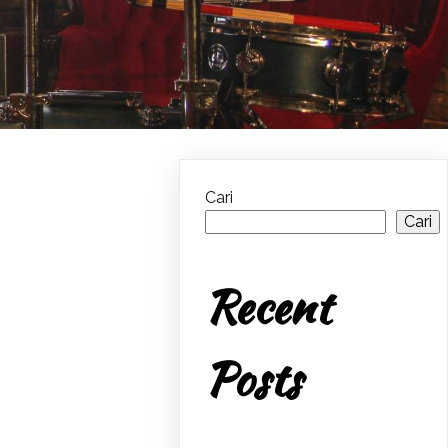
Cari
Cari
Recent
Posts