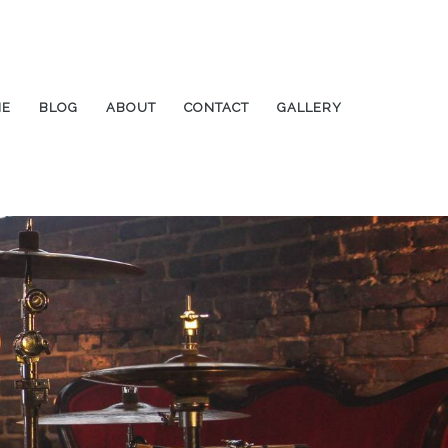
ME
BLOG
ABOUT
CONTACT
GALLERY