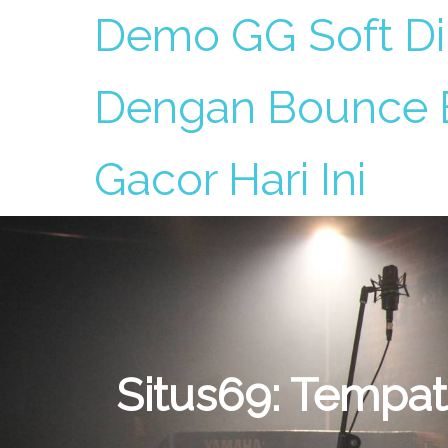
Demo GG Soft Di
Dengan Bounce B
Gacor Hari Ini
Situs69: Tempa