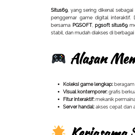
Situs69
, yang sering dikenal sebagai
penggemar game digital interaktif
bersama
PGSOFT
,
pgsoft situs69
me
stabil, dan mudah diakses di berbagai
Alasan Memi
Koleksi game lengkap:
beragam 
Visual kontemporer:
grafis berku
Fitur interaktif:
mekanik permainan 
Server handal:
akses cepat dan 
Kerjasama 