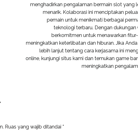
menghadirkan pengalaman bermain slot yang leb
menarik. Kolaborasi ini menciptakan pelua
pemain untuk menikmati berbagai perma
teknologi terbaru. Dengan dukungan
berkomitmen untuk menawarkan fitur-fi
meningkatkan keterlibatan dan hiburan. Jika Anda
lebih lanjut tentang cara kerjasama ini meng
online, kunjungi situs kami dan temukan game bar
meningkatkan pengalam
n.
Ruas yang wajib ditandai
*