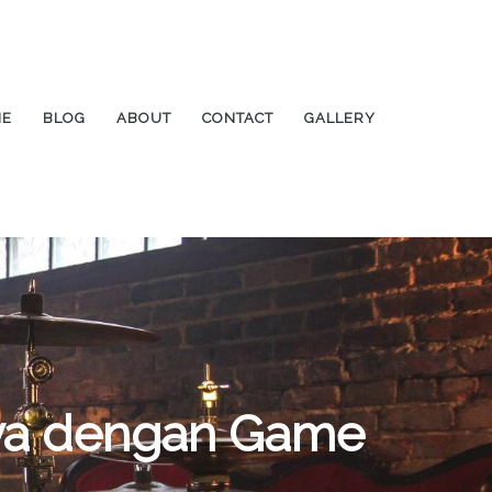
ME
BLOG
ABOUT
CONTACT
GALLERY
aya dengan Game