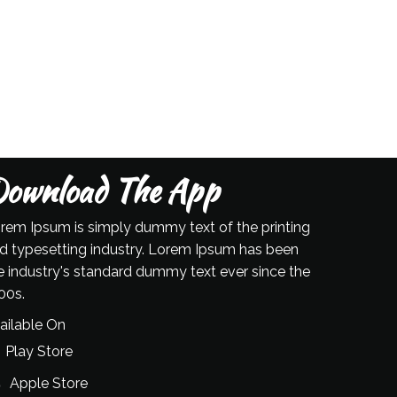
ownload The App
rem Ipsum is simply dummy text of the printing
d typesetting industry. Lorem Ipsum has been
e industry's standard dummy text ever since the
00s.
ailable On
Play Store
Apple Store