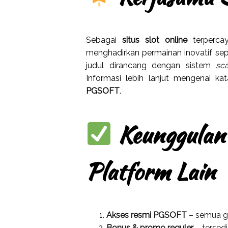
Sebagai
situs slot online
terperca
menghadirkan permainan inovatif sepe
judul dirancang dengan sistem
sca
Informasi lebih lanjut mengenai k
PGSOFT
.
Keunggulan 
Platform Lain
Akses resmi PGSOFT
– semua ga
Bonus & promo reguler
– tersed