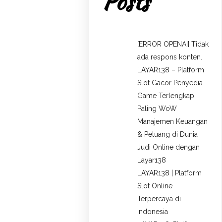
Posts
[ERROR OPENAI] Tidak
ada respons konten.
LAYAR138 – Platform
Slot Gacor Penyedia
Game Terlengkap
Paling WoW
Manajemen Keuangan
& Peluang di Dunia
Judi Online dengan
Layar138
LAYAR138 | Platform
Slot Online
Terpercaya di
Indonesia