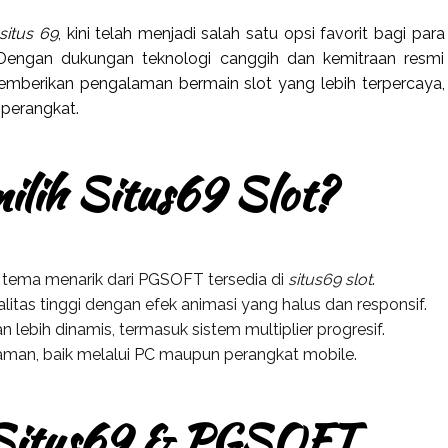
situs 69
, kini telah menjadi salah satu opsi favorit bagi para
. Dengan dukungan teknologi canggih dan kemitraan resmi
mberikan pengalaman bermain slot yang lebih terpercaya,
 perangkat.
lih Situs69 Slot?
tema menarik dari PGSOFT tersedia di
situs69 slot
.
alitas tinggi dengan efek animasi yang halus dan responsif.
lebih dinamis, termasuk sistem multiplier progresif.
aman, baik melalui PC maupun perangkat mobile.
Situs69 & PGSOFT