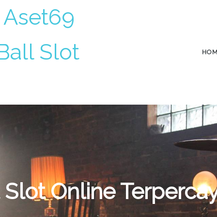
 Aset69
all Slot
HO
t Slot Online Terperc