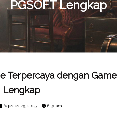
PGSOFT Lengkap
line Terpercaya dengan Ga
Lengkap
Agustus 29, 2025
6:31 am