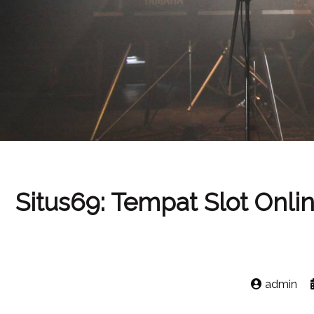
Situs69: Tempat Slot On
admin