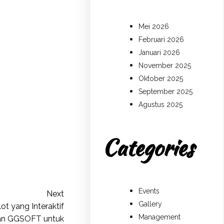
Mei 2026
Februari 2026
Januari 2026
November 2025
Oktober 2025
September 2025
Agustus 2025
Categories
Events
Next
Gallery
t yang Interaktif
Management
an GGSOFT untuk